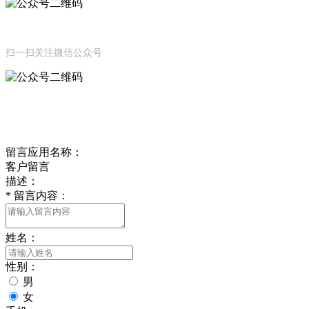
微信公众号
扫一扫关注微信公众号
ONLINE MESSAGE
联系方式
留言应用名称：
客户留言
描述：
*
留言内容：
姓名：
性别：
男
女