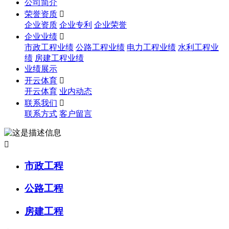
公司简介
荣誉资质

企业资质
企业专利
企业荣誉
企业业绩

市政工程业绩
公路工程业绩
电力工程业绩
水利工程业
绩
房建工程业绩
业绩展示
开云体育

开云体育
业内动态
联系我们

联系方式
客户留言

市政工程
公路工程
房建工程