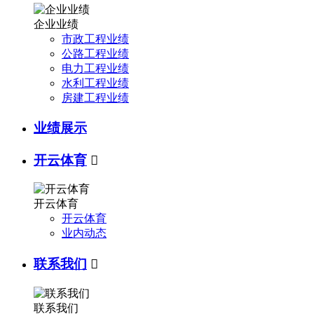
企业业绩
市政工程业绩
公路工程业绩
电力工程业绩
水利工程业绩
房建工程业绩
业绩展示
开云体育

开云体育
开云体育
业内动态
联系我们

联系我们