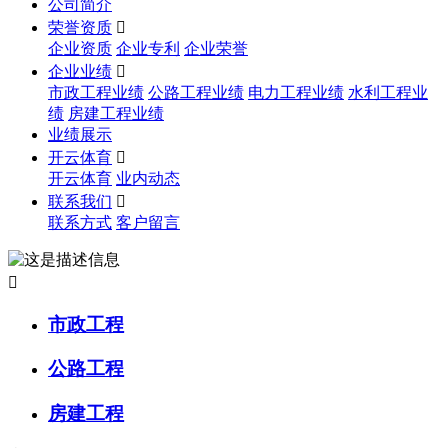
公司简介
荣誉资质

企业资质
企业专利
企业荣誉
企业业绩

市政工程业绩
公路工程业绩
电力工程业绩
水利工程业
绩
房建工程业绩
业绩展示
开云体育

开云体育
业内动态
联系我们

联系方式
客户留言

市政工程
公路工程
房建工程