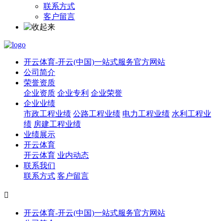
联系方式
客户留言
开云体育-开云(中国)一站式服务官方网站
公司简介
荣誉资质
企业资质
企业专利
企业荣誉
企业业绩
市政工程业绩
公路工程业绩
电力工程业绩
水利工程业
绩
房建工程业绩
业绩展示
开云体育
开云体育
业内动态
联系我们
联系方式
客户留言

开云体育-开云(中国)一站式服务官方网站