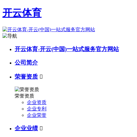
开云体育
开云体育-开云(中国)一站式服务官方网站
公司简介
荣誉资质

荣誉资质
企业资质
企业专利
企业荣誉
企业业绩
