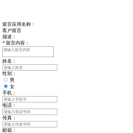
ONLINE MESSAGE
联系方式
留言应用名称：
客户留言
描述：
*
留言内容：
姓名：
性别：
男
女
手机：
电话：
传真：
邮箱：