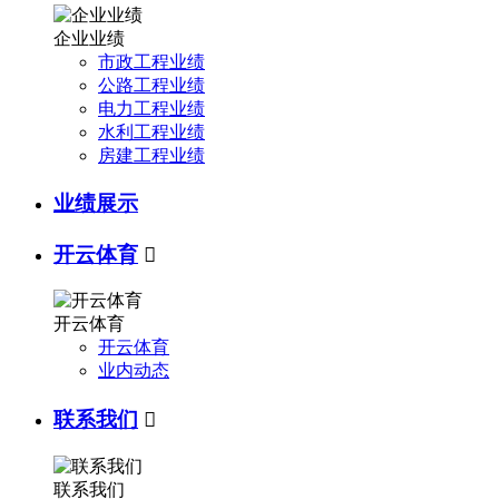
企业业绩
市政工程业绩
公路工程业绩
电力工程业绩
水利工程业绩
房建工程业绩
业绩展示
开云体育

开云体育
开云体育
业内动态
联系我们

联系我们