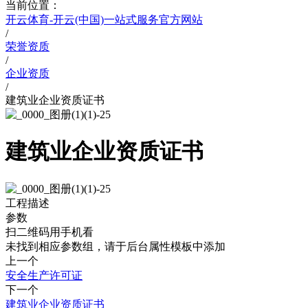
当前位置：
开云体育-开云(中国)一站式服务官方网站
/
荣誉资质
/
企业资质
/
建筑业企业资质证书
建筑业企业资质证书
工程描述
参数
扫二维码用手机看
未找到相应参数组，请于后台属性模板中添加
上一个
安全生产许可证
下一个
建筑业企业资质证书