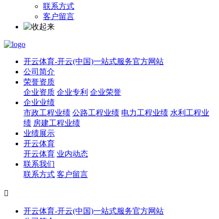
联系方式
客户留言
开云体育-开云(中国)一站式服务官方网站
公司简介
荣誉资质
企业资质
企业专利
企业荣誉
企业业绩
市政工程业绩
公路工程业绩
电力工程业绩
水利工程业
绩
房建工程业绩
业绩展示
开云体育
开云体育
业内动态
联系我们
联系方式
客户留言

开云体育-开云(中国)一站式服务官方网站