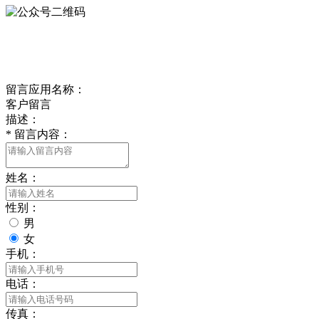
ONLINE MESSAGE
联系方式
留言应用名称：
客户留言
描述：
*
留言内容：
姓名：
性别：
男
女
手机：
电话：
传真：