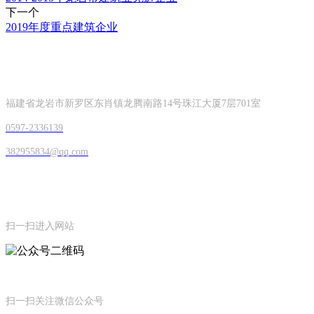
下一个
2019年度重点建筑企业
CONTACT INFORMATION
联系方式
福建省龙岩市新罗区东肖镇龙腾南路14号珠江大厦7层701室
0597-2336139
382955834@qq.com
WEBSITE QR CODE
网站二维码
扫一扫进入网站
微信公众号
扫一扫关注微信公众号