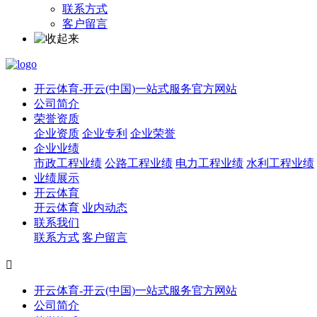
联系方式
客户留言
开云体育-开云(中国)一站式服务官方网站
公司简介
荣誉资质
企业资质
企业专利
企业荣誉
企业业绩
市政工程业绩
公路工程业绩
电力工程业绩
水利工程业绩
业绩展示
开云体育
开云体育
业内动态
联系我们
联系方式
客户留言

开云体育-开云(中国)一站式服务官方网站
公司简介