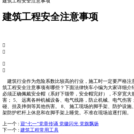
建筑工程安全注意事项
建筑工程安全注意事项




建筑行业作为危险系数比较高的行业，施工时一定要严格注意
筑工程安全注意事项有哪些？下面法律快车小编为大家详细介绍一
必须正确佩戴安全帽（系好下颌带，安全帽完好），不穿宽大服
害； 5、 远离各种机械设备、电气线路，防止机械、电气伤害
碰、挂及摔倒等其他伤害。 8、 施工现场的脚手架、防护设
架防护栏杆上休息和在脚手架上睡觉。不准在现场追逐打闹。
上一个
:
迎“七一”党章传诵 党徽闪光 党旗飘扬
下一个
:
建筑工程常用工具