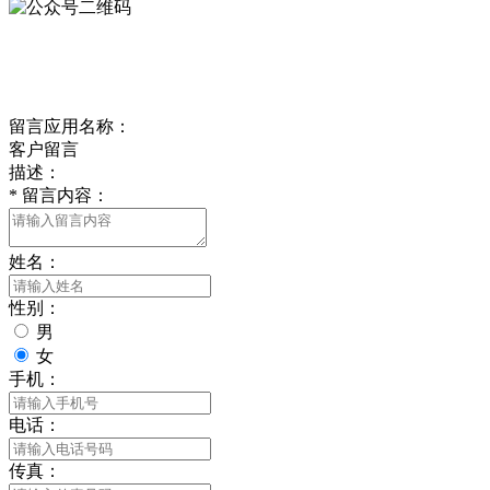
ONLINE MESSAGE
联系方式
留言应用名称：
客户留言
描述：
*
留言内容：
姓名：
性别：
男
女
手机：
电话：
传真：