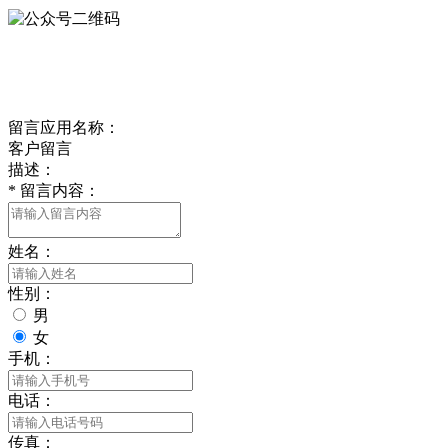
ONLINE MESSAGE
联系方式
留言应用名称：
客户留言
描述：
*
留言内容：
姓名：
性别：
男
女
手机：
电话：
传真：